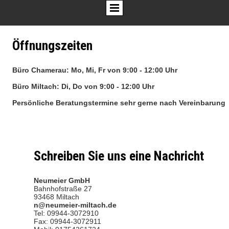
Öffnungszeiten
Büro Chamerau: Mo, Mi, Fr von 9:00 - 12:00 Uhr
Büro Miltach: Di, Do von 9:00 - 12:00 Uhr
Persönliche Beratungstermine sehr gerne nach Vereinbarung
Schreiben Sie uns eine Nachricht
Neumeier GmbH
Bahnhofstraße 27
93468 Miltach
n@neumeier-miltach.de
Tel: 09944-3072910
Fax: 09944-3072911